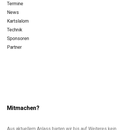
Termine
News
Kartslalom
Technik
Sponsoren
Partner
Mitmachen?
Aus aktuellem Anlass bieten wir bis auf Weiteres kein