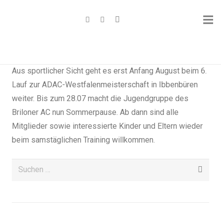
Aus sportlicher Sicht geht es erst Anfang August beim 6.
Lauf zur ADAC-Westfalenmeisterschaft in Ibbenbüren
weiter. Bis zum 28.07 macht die Jugendgruppe des
Briloner AC nun Sommerpause. Ab dann sind alle
Mitglieder sowie interessierte Kinder und Eltern wieder
beim samstäglichen Training willkommen.
Suchen
nach: