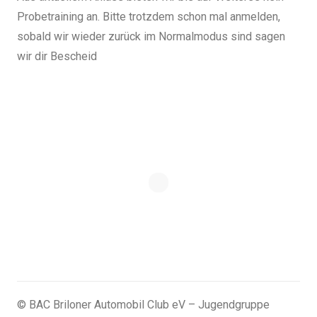
Probetraining an. Bitte trotzdem schon mal anmelden,
sobald wir wieder zurück im Normalmodus sind sagen
wir dir Bescheid
© BAC Briloner Automobil Club eV – Jugendgruppe