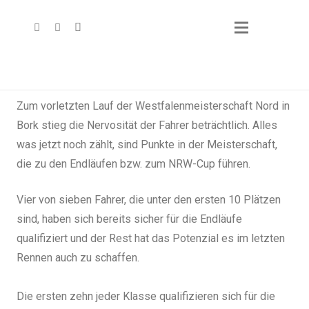
Zum vorletzten Lauf der Westfalenmeisterschaft Nord in
Bork stieg die Nervosität der Fahrer beträchtlich. Alles
was jetzt noch zählt, sind Punkte in der Meisterschaft,
die zu den Endläufen bzw. zum NRW-Cup führen.
Vier von sieben Fahrer, die unter den ersten 10 Plätzen
sind, haben sich bereits sicher für die Endläufe
qualifiziert und der Rest hat das Potenzial es im letzten
Rennen auch zu schaffen.
Die ersten zehn jeder Klasse qualifizieren sich für die