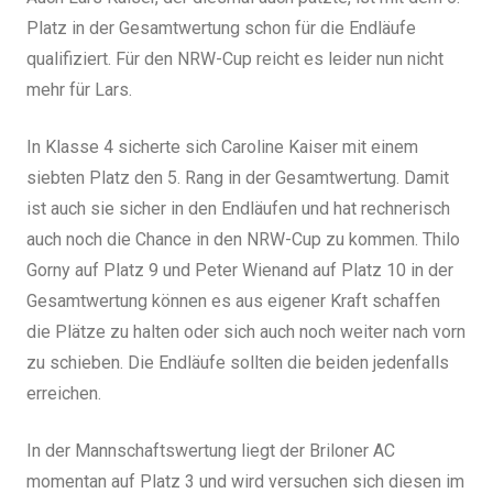
Platz in der Gesamtwertung schon für die Endläufe
qualifiziert. Für den NRW-Cup reicht es leider nun nicht
mehr für Lars.
In Klasse 4 sicherte sich Caroline Kaiser mit einem
siebten Platz den 5. Rang in der Gesamtwertung. Damit
ist auch sie sicher in den Endläufen und hat rechnerisch
auch noch die Chance in den NRW-Cup zu kommen. Thilo
Gorny auf Platz 9 und Peter Wienand auf Platz 10 in der
Gesamtwertung können es aus eigener Kraft schaffen
die Plätze zu halten oder sich auch noch weiter nach vorn
zu schieben. Die Endläufe sollten die beiden jedenfalls
erreichen.
In der Mannschaftswertung liegt der Briloner AC
momentan auf Platz 3 und wird versuchen sich diesen im