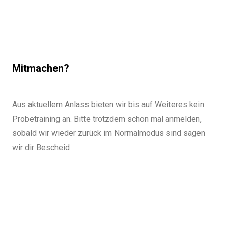
Mitmachen?
Aus aktuellem Anlass bieten wir bis auf Weiteres kein
Probetraining an. Bitte trotzdem schon mal anmelden,
sobald wir wieder zurück im Normalmodus sind sagen
wir dir Bescheid