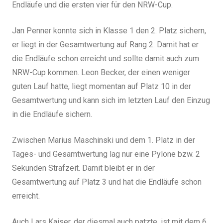
Endläufe und die ersten vier für den NRW-Cup.
Jan Penner konnte sich in Klasse 1 den 2. Platz sichern,
er liegt in der Gesamtwertung auf Rang 2. Damit hat er
die Endläufe schon erreicht und sollte damit auch zum
NRW-Cup kommen. Leon Becker, der einen weniger
guten Lauf hatte, liegt momentan auf Platz 10 in der
Gesamtwertung und kann sich im letzten Lauf den Einzug
in die Endläufe sichern.
Zwischen Marius Maschinski und dem 1. Platz in der
Tages- und Gesamtwertung lag nur eine Pylone bzw. 2
Sekunden Strafzeit. Damit bleibt er in der
Gesamtwertung auf Platz 3 und hat die Endläufe schon
erreicht.
Auch Lars Kaiser, der diesmal auch patzte, ist mit dem 6.