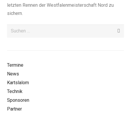
letzten Rennen der Westfalenmeisterschaft Nord zu
sichern.
Suchen
nach:
Termine
News
Kartslalom
Technik
Sponsoren
Partner