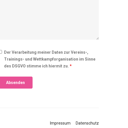
Der Verarbeitung meiner Daten zur Vereins-,
Trainings- und Wettkampforganisation im Sinne
des DSGVO stimme ich hiermit zu.
*
Impressum
Datenschutz