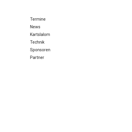
Termine
News
Kartslalom
Technik
Sponsoren
Partner