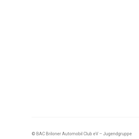
© BAC Briloner Automobil Club eV – Jugendgruppe