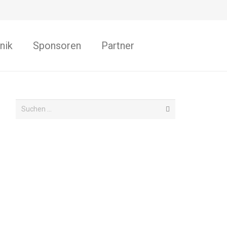
nik
Sponsoren
Partner
Suchen
nach: