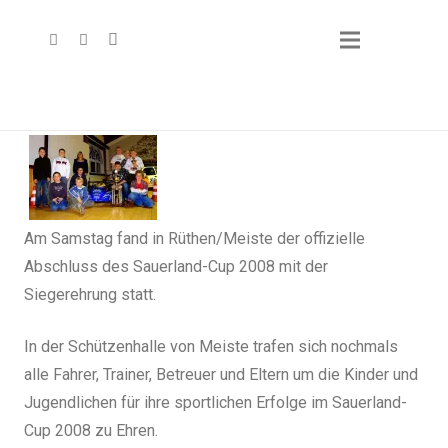
Am Samstag fand in Rüthen/Meiste der offizielle
Abschluss des Sauerland-Cup 2008 mit der
Siegerehrung statt.
In der Schützenhalle von Meiste trafen sich nochmals
alle Fahrer, Trainer, Betreuer und Eltern um die Kinder und
Jugendlichen für ihre sportlichen Erfolge im Sauerland-
Cup 2008 zu Ehren.