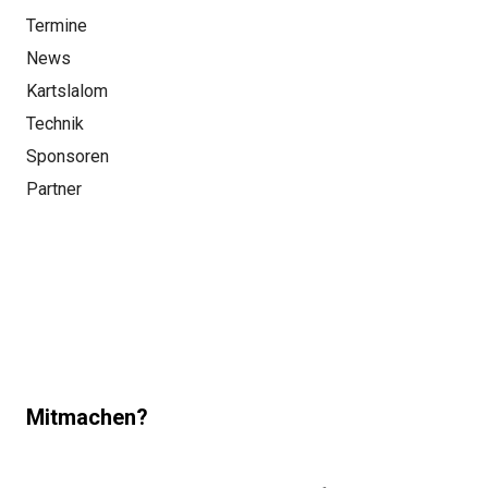
Termine
News
Kartslalom
Technik
Sponsoren
Partner
Mitmachen?