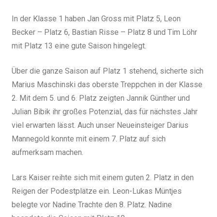
In der Klasse 1 haben Jan Gross mit Platz 5, Leon
Becker – Platz 6, Bastian Risse – Platz 8 und Tim Löhr
mit Platz 13 eine gute Saison hingelegt.
Über die ganze Saison auf Platz 1 stehend, sicherte sich
Marius Maschinski das oberste Treppchen in der Klasse
2. Mit dem 5. und 6. Platz zeigten Jannik Günther und
Julian Bibik ihr großes Potenzial, das für nächstes Jahr
viel erwarten lässt. Auch unser Neueinsteiger Darius
Mannegold konnte mit einem 7. Platz auf sich
aufmerksam machen.
Lars Kaiser reihte sich mit einem guten 2. Platz in den
Reigen der Podestplätze ein. Leon-Lukas Müntjes
belegte vor Nadine Trachte den 8. Platz. Nadine