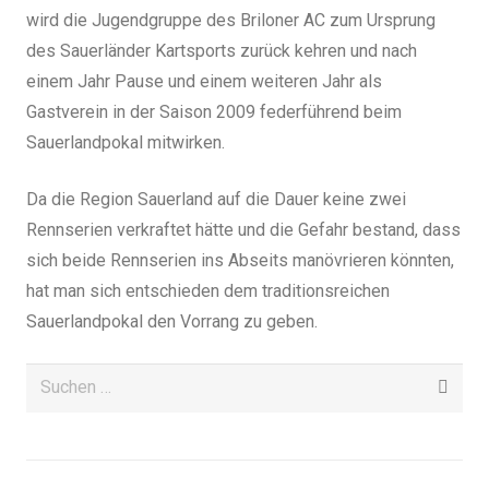
wird die Jugendgruppe des Briloner AC zum Ursprung
des Sauerländer Kartsports zurück kehren und nach
einem Jahr Pause und einem weiteren Jahr als
Gastverein in der Saison 2009 federführend beim
Sauerlandpokal mitwirken.
Da die Region Sauerland auf die Dauer keine zwei
Rennserien verkraftet hätte und die Gefahr bestand, dass
sich beide Rennserien ins Abseits manövrieren könnten,
hat man sich entschieden dem traditionsreichen
Sauerlandpokal den Vorrang zu geben.
Suchen
nach: