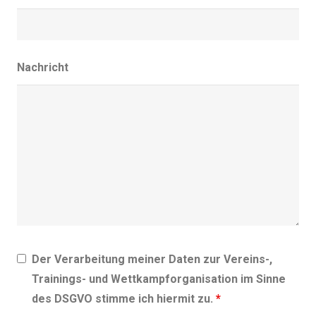
Nachricht
Der Verarbeitung meiner Daten zur Vereins-,
Trainings- und Wettkampforganisation im Sinne
des DSGVO stimme ich hiermit zu.
*