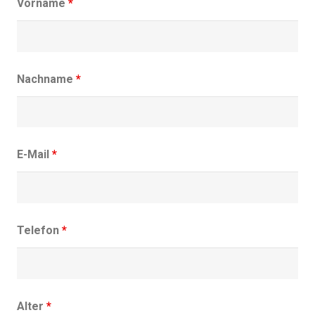
Vorname
*
Nachname
*
E-Mail
*
Telefon
*
Alter
*