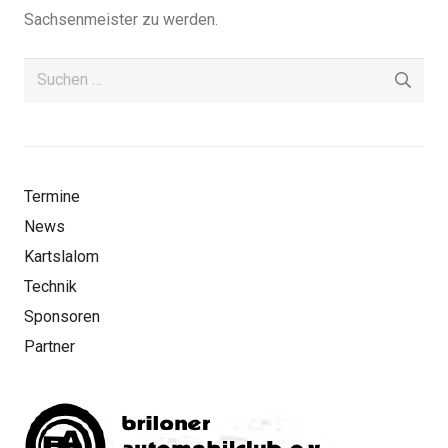
Sachsenmeister zu werden.
Suchen
nach:
Termine
News
Kartslalom
Technik
Sponsoren
Partner