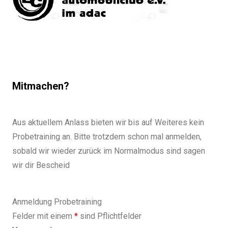
Mitmachen?
Aus aktuellem Anlass bieten wir bis auf Weiteres kein
Probetraining an. Bitte trotzdem schon mal anmelden,
sobald wir wieder zurück im Normalmodus sind sagen
wir dir Bescheid
Anmeldung Probetraining
Felder mit einem
*
sind Pflichtfelder