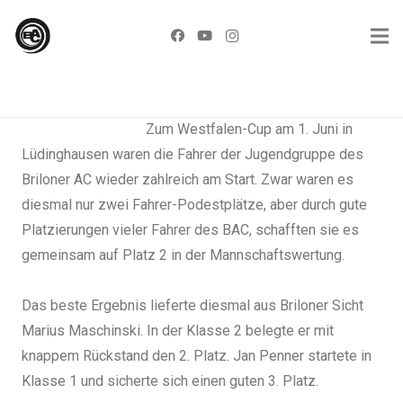
Zum Westfalen-Cup am 1. Juni in
Lüdinghausen waren die Fahrer der Jugendgruppe des
Briloner AC wieder zahlreich am Start. Zwar waren es
diesmal nur zwei Fahrer-Podestplätze, aber durch gute
Platzierungen vieler Fahrer des BAC, schafften sie es
gemeinsam auf Platz 2 in der Mannschaftswertung.
Das beste Ergebnis lieferte diesmal aus Briloner Sicht
Marius Maschinski. In der Klasse 2 belegte er mit
knappem Rückstand den 2. Platz. Jan Penner startete in
Klasse 1 und sicherte sich einen guten 3. Platz.