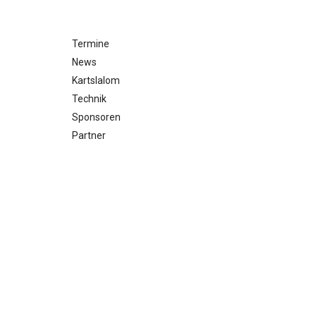
Termine
News
Kartslalom
Technik
Sponsoren
Partner