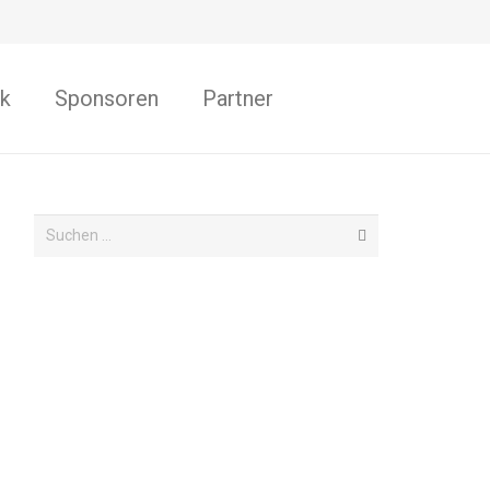
k
Sponsoren
Partner
Suchen
nach: