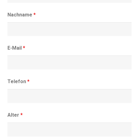
Nachname
*
E-Mail
*
Telefon
*
Alter
*