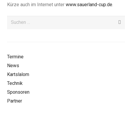
Kürze auch im Internet unter
www.sauerland-cup.de
.
Suchen
nach:
Termine
News
Kartslalom
Technik
Sponsoren
Partner