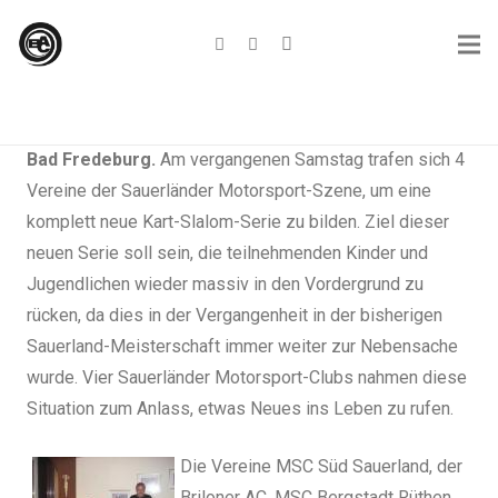
Bad Fredeburg.
Am vergangenen Samstag trafen sich 4
Vereine der Sauerländer Motorsport-Szene, um eine
komplett neue Kart-Slalom-Serie zu bilden. Ziel dieser
neuen Serie soll sein, die teilnehmenden Kinder und
Jugendlichen wieder massiv in den Vordergrund zu
rücken, da dies in der Vergangenheit in der bisherigen
Sauerland-Meisterschaft immer weiter zur Nebensache
wurde. Vier Sauerländer Motorsport-Clubs nahmen diese
Situation zum Anlass, etwas Neues ins Leben zu rufen.
Die Vereine MSC Süd Sauerland, der
Briloner AC, MSC Bergstadt Rüthen