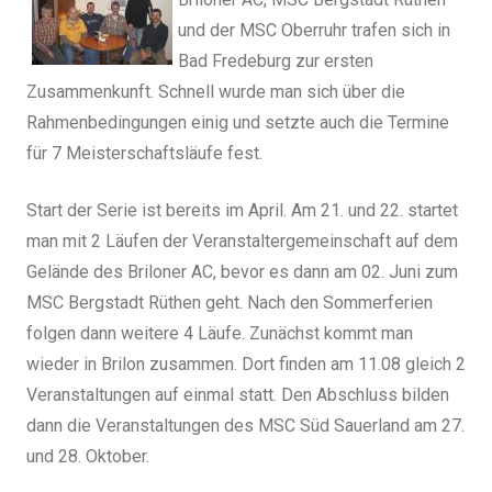
und der MSC Oberruhr trafen sich in
Bad Fredeburg zur ersten
Zusammenkunft. Schnell wurde man sich über die
Rahmenbedingungen einig und setzte auch die Termine
für 7 Meisterschaftsläufe fest.
Start der Serie ist bereits im April. Am 21. und 22. startet
man mit 2 Läufen der Veranstaltergemeinschaft auf dem
Gelände des Briloner AC, bevor es dann am 02. Juni zum
MSC Bergstadt Rüthen geht. Nach den Sommerferien
folgen dann weitere 4 Läufe. Zunächst kommt man
wieder in Brilon zusammen. Dort finden am 11.08 gleich 2
Veranstaltungen auf einmal statt. Den Abschluss bilden
dann die Veranstaltungen des MSC Süd Sauerland am 27.
und 28. Oktober.