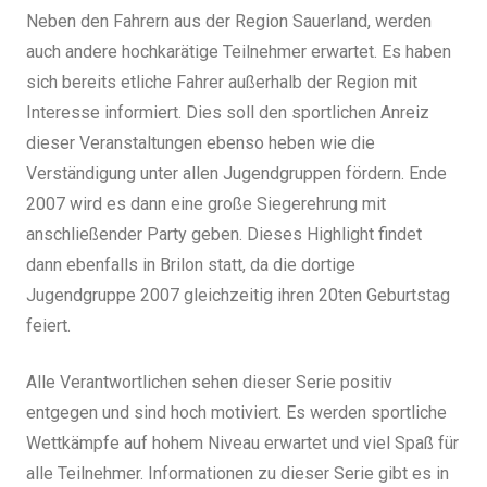
Neben den Fahrern aus der Region Sauerland, werden
auch andere hochkarätige Teilnehmer erwartet. Es haben
sich bereits etliche Fahrer außerhalb der Region mit
Interesse informiert. Dies soll den sportlichen Anreiz
dieser Veranstaltungen ebenso heben wie die
Verständigung unter allen Jugendgruppen fördern. Ende
2007 wird es dann eine große Siegerehrung mit
anschließender Party geben. Dieses Highlight findet
dann ebenfalls in Brilon statt, da die dortige
Jugendgruppe 2007 gleichzeitig ihren 20ten Geburtstag
feiert.
Alle Verantwortlichen sehen dieser Serie positiv
entgegen und sind hoch motiviert. Es werden sportliche
Wettkämpfe auf hohem Niveau erwartet und viel Spaß für
alle Teilnehmer. Informationen zu dieser Serie gibt es in