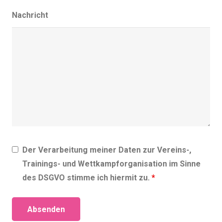
Nachricht
Der Verarbeitung meiner Daten zur Vereins-,
Trainings- und Wettkampforganisation im Sinne
des DSGVO stimme ich hiermit zu.
*