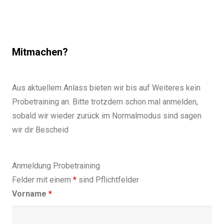
Mitmachen?
Aus aktuellem Anlass bieten wir bis auf Weiteres kein
Probetraining an. Bitte trotzdem schon mal anmelden,
sobald wir wieder zurück im Normalmodus sind sagen
wir dir Bescheid
Anmeldung Probetraining
Felder mit einem
*
sind Pflichtfelder
Vorname
*