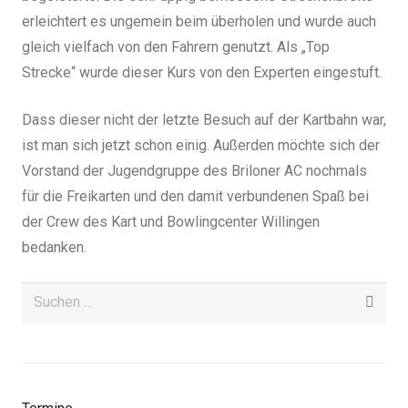
erleichtert es ungemein beim überholen und wurde auch
gleich vielfach von den Fahrern genutzt. Als „Top
Strecke“ wurde dieser Kurs von den Experten eingestuft.
Dass dieser nicht der letzte Besuch auf der Kartbahn war,
ist man sich jetzt schon einig. Außerden möchte sich der
Vorstand der Jugendgruppe des Briloner AC nochmals
für die Freikarten und den damit verbundenen Spaß bei
der Crew des Kart und Bowlingcenter Willingen
bedanken.
Suchen
nach: