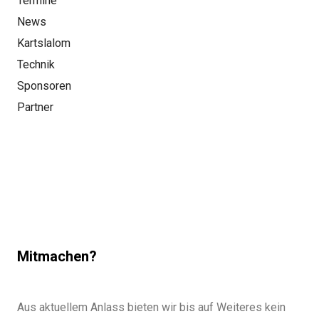
Termine
News
Kartslalom
Technik
Sponsoren
Partner
Mitmachen?
Aus aktuellem Anlass bieten wir bis auf Weiteres kein