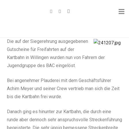
Die auf der Siegerehrung ausgegebenen
Gutscheine für Freifahrten auf der
Kartbahn in Willingen wurden nun von Fahrern der
Jugendgruppe des BAC eingelöst.
Bei angenehmer Plauderei mit dem Geschäftsführer
Achim Meyer und seiner Crew vertrieb man sich die Zeit
bis die Kartbahn frei wurde.
Danach ging es hinunter zur Kartbahn, die durch eine
runde aber dennoch sehr anspruchsvolle Streckenführung
begeisterte. Die sehr üppig bemessene Streckenbreite