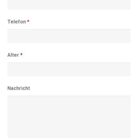
Telefon
*
Alter
*
Nachricht