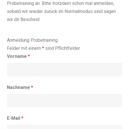
Probetraining an. Bitte trotzdem schon mal anmelden,
sobald wir wieder zurück im Normalmodus sind sagen
wir dir Bescheid
Anmeldung Probetraining
Felder mit einem
*
sind Pflichtfelder
Vorname
*
Nachname
*
E-Mail
*