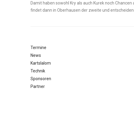
Damit haben sowohl Kry als auch Kurek noch Chancen
findet dann in Oberhausen der zweite und entscheidend
Termine
News
Kartslalom
Technik
Sponsoren
Partner