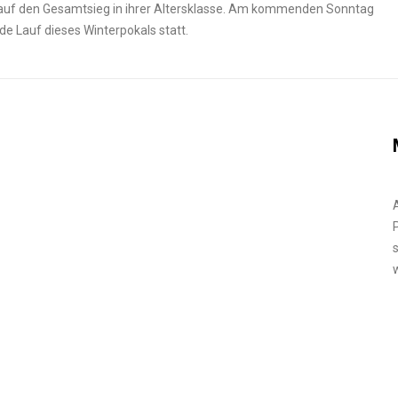
 auf den Gesamtsieg in ihrer Altersklasse. Am kommenden Sonntag
e Lauf dieses Winterpokals statt.