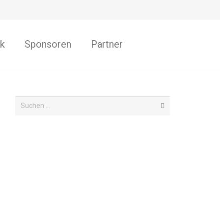
k
Sponsoren
Partner
Suchen
nach: