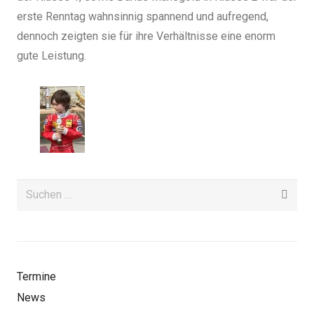
erste Renntag wahnsinnig spannend und aufregend,
dennoch zeigten sie für ihre Verhältnisse eine enorm
gute Leistung.
Suchen
nach:
Termine
News