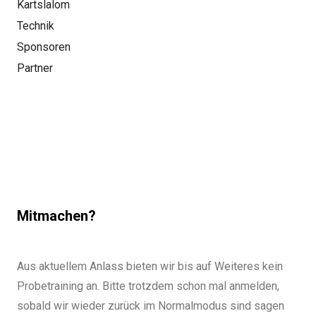
Kartslalom
Technik
Sponsoren
Partner
Mitmachen?
Aus aktuellem Anlass bieten wir bis auf Weiteres kein
Probetraining an. Bitte trotzdem schon mal anmelden,
sobald wir wieder zurück im Normalmodus sind sagen