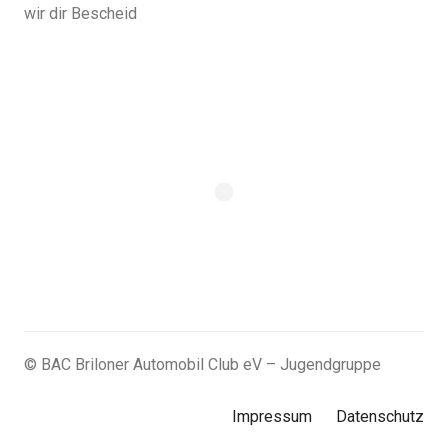
wir dir Bescheid
© BAC Briloner Automobil Club eV – Jugendgruppe
Impressum
Datenschutz