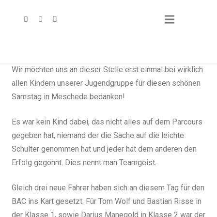
Wir möchten uns an dieser Stelle erst einmal bei wirklich
allen Kindern unserer Jugendgruppe für diesen schönen
Samstag in Meschede bedanken!
Es war kein Kind dabei, das nicht alles auf dem Parcours
gegeben hat, niemand der die Sache auf die leichte
Schulter genommen hat und jeder hat dem anderen den
Erfolg gegönnt. Dies nennt man Teamgeist.
Gleich drei neue Fahrer haben sich an diesem Tag für den
BAC ins Kart gesetzt. Für Tom Wolf und Bastian Risse in
der Klasse 1, sowie Darius Manegold in Klasse 2 war der