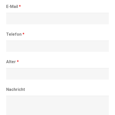
E-Mail
*
Telefon
*
Alter
*
Nachricht