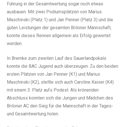
Führung in der Gesamtwertung sogar noch etwas
ausbauen. Mit zwei Podiumsplätzen von Marius
Maschinski (Platz 1) und Jan Penner (Platz 3) und die
guten Leistungen der gesamten Briloner Mannschaft,
konnte dieses Rennen allgemein als Erfolg gewertet
werden.
In Bremke zum zweiten Lauf des Sauerlandpokals
konnte die BAC Jugend auch überzeugen. Zu den beiden
ersten Plätzen von Jan Penner (K1) und Marius
Maschinski (K2), stellte sich auch Caroline Kaiser (K4)
mit einem 3. Platz aufs Podest. Als krönenden
Abschluss konnten sich die Jungen und Mädchen des
Briloner AC den Sieg für die Mannschaft in der Tages-
und Gesamtwertung holen.