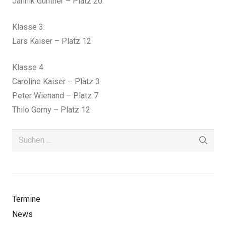
Jannik Günther – Platz 20
Klasse 3:
Lars Kaiser – Platz 12
Klasse 4:
Caroline Kaiser – Platz 3
Peter Wienand – Platz 7
Thilo Gorny – Platz 12
Suchen
nach:
Termine
News