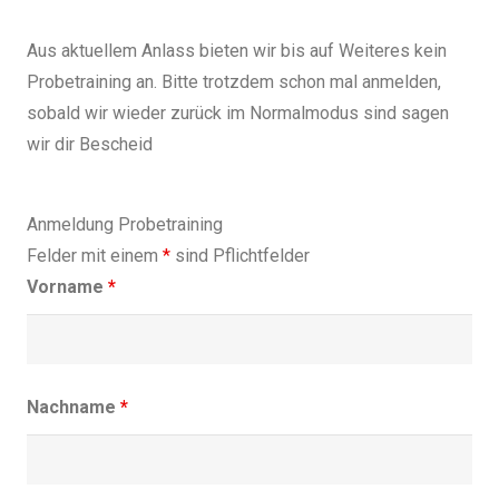
Aus aktuellem Anlass bieten wir bis auf Weiteres kein
Probetraining an. Bitte trotzdem schon mal anmelden,
sobald wir wieder zurück im Normalmodus sind sagen
wir dir Bescheid
Anmeldung Probetraining
Felder mit einem
*
sind Pflichtfelder
Vorname
*
Nachname
*