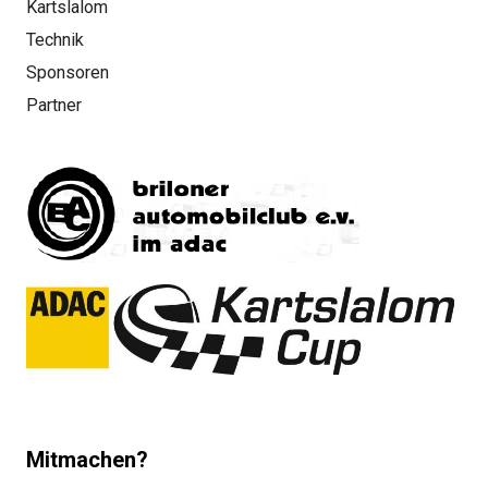
Kartslalom
Technik
Sponsoren
Partner
Mitmachen?