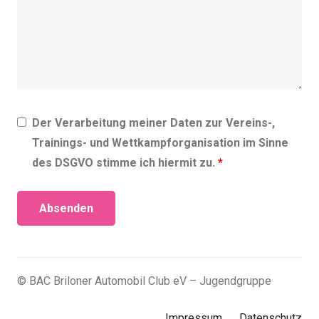
Der Verarbeitung meiner Daten zur Vereins-,
Trainings- und Wettkampforganisation im Sinne
des DSGVO stimme ich hiermit zu.
*
© BAC Briloner Automobil Club eV – Jugendgruppe
Impressum
Datenschutz