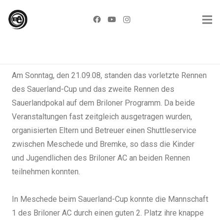
Am Sonntag, den 21.09.08, standen das vorletzte Rennen
des Sauerland-Cup und das zweite Rennen des
Sauerlandpokal auf dem Briloner Programm. Da beide
Veranstaltungen fast zeitgleich ausgetragen wurden,
organisierten Eltern und Betreuer einen Shuttleservice
zwischen Meschede und Bremke, so dass die Kinder
und Jugendlichen des Briloner AC an beiden Rennen
teilnehmen konnten.
In Meschede beim Sauerland-Cup konnte die Mannschaft
1 des Briloner AC durch einen guten 2. Platz ihre knappe