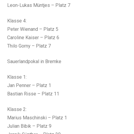
Leon-Lukas Müntjes – Platz 7
Klasse 4:
Peter Wienand – Platz 5
Caroline Kaiser – Platz 6
Thilo Gorny – Platz 7
Sauerlandpokal in Bremke
Klasse 1:
Jan Penner – Platz 1
Bastian Risse – Platz 11
Klasse 2:
Marius Maschinski – Platz 1
Julian Bibik – Platz 9