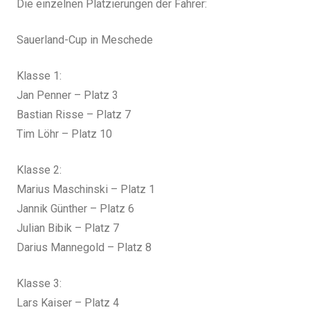
Die einzelnen Platzierungen der Fahrer:
Sauerland-Cup in Meschede
Klasse 1:
Jan Penner – Platz 3
Bastian Risse – Platz 7
Tim Löhr – Platz 10
Klasse 2:
Marius Maschinski – Platz 1
Jannik Günther – Platz 6
Julian Bibik – Platz 7
Darius Mannegold – Platz 8
Klasse 3:
Lars Kaiser – Platz 4