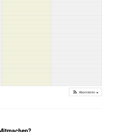
Abonnieren
Mitmachen?