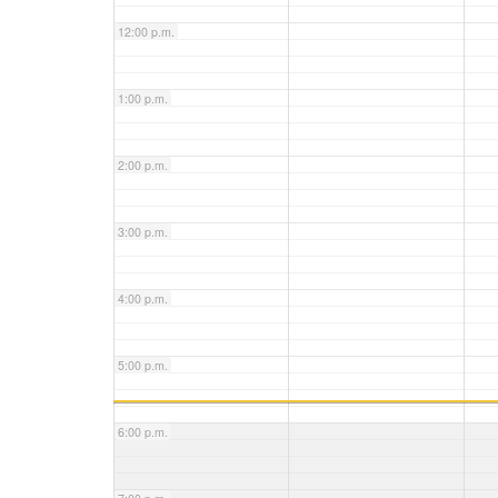
12:00 p.m.
1:00 p.m.
2:00 p.m.
3:00 p.m.
4:00 p.m.
5:00 p.m.
6:00 p.m.