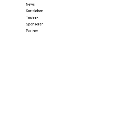
News
Kartslalom
Technik
Sponsoren
Partner