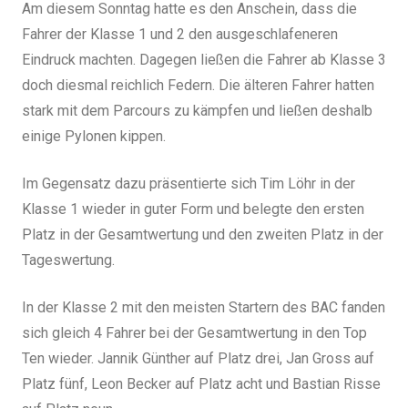
Am diesem Sonntag hatte es den Anschein, dass die
Fahrer der Klasse 1 und 2 den ausgeschlafeneren
Eindruck machten. Dagegen ließen die Fahrer ab Klasse 3
doch diesmal reichlich Federn. Die älteren Fahrer hatten
stark mit dem Parcours zu kämpfen und ließen deshalb
einige Pylonen kippen.
Im Gegensatz dazu präsentierte sich Tim Löhr in der
Klasse 1 wieder in guter Form und belegte den ersten
Platz in der Gesamtwertung und den zweiten Platz in der
Tageswertung.
In der Klasse 2 mit den meisten Startern des BAC fanden
sich gleich 4 Fahrer bei der Gesamtwertung in den Top
Ten wieder. Jannik Günther auf Platz drei, Jan Gross auf
Platz fünf, Leon Becker auf Platz acht und Bastian Risse