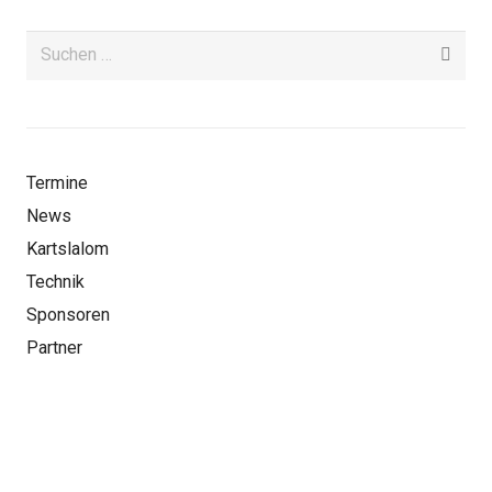
Suchen
nach:
Termine
News
Kartslalom
Technik
Sponsoren
Partner