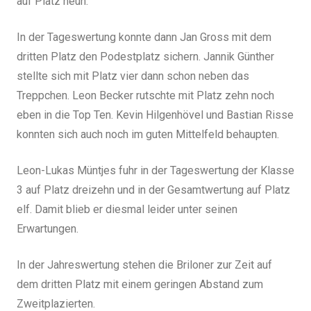
auf Platz neun.
In der Tageswertung konnte dann Jan Gross mit dem
dritten Platz den Podestplatz sichern. Jannik Günther
stellte sich mit Platz vier dann schon neben das
Treppchen. Leon Becker rutschte mit Platz zehn noch
eben in die Top Ten. Kevin Hilgenhövel und Bastian Risse
konnten sich auch noch im guten Mittelfeld behaupten.
Leon-Lukas Müntjes fuhr in der Tageswertung der Klasse
3 auf Platz dreizehn und in der Gesamtwertung auf Platz
elf. Damit blieb er diesmal leider unter seinen
Erwartungen.
In der Jahreswertung stehen die Briloner zur Zeit auf
dem dritten Platz mit einem geringen Abstand zum
Zweitplazierten.