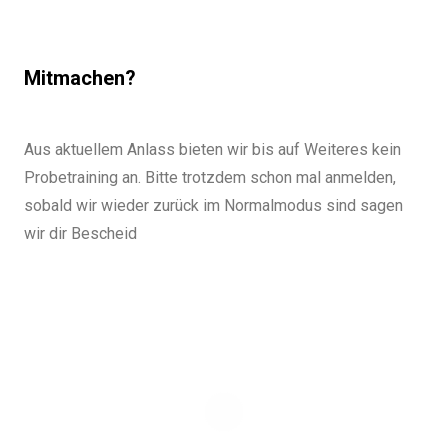
Mitmachen?
Aus aktuellem Anlass bieten wir bis auf Weiteres kein
Probetraining an. Bitte trotzdem schon mal anmelden,
sobald wir wieder zurück im Normalmodus sind sagen
wir dir Bescheid