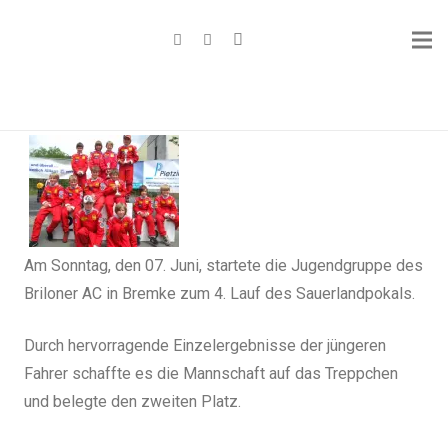
Am Sonntag, den 07. Juni, startete die Jugendgruppe des
Briloner AC in Bremke zum 4. Lauf des Sauerlandpokals.
Durch hervorragende Einzelergebnisse der jüngeren
Fahrer schaffte es die Mannschaft auf das Treppchen
und belegte den zweiten Platz.