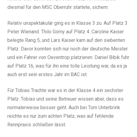
diesmal für den MSC Oberruhr startete, sichern.
Relativ unspektakulär ging es in Klasse 3 zu. Auf Platz 3
Peter Wienand. Thilo Gorny auf Platz 4. Caroline Kaiser
belegte Rang 5, und Lars Kaiser kam auf den siebenten
Platz. Davor konnten sich nur noch der deutsche Meister
und ein Fahrer von Oeventrop platzieren. Daniel Bibik fuhr
auf Platz 16, was für ihn eine tolle Leistung war, da es ja
auch erst sein erstes Jahr im BAC ist.
Für Tobias Trachte war es in der Klasse 4 ein sechster
Platz. Tobias und seine Betreuer wissen aber, dass es
normalerweise besser geht. Auch bei Tom Unterbrink
reichte es nur zum achten Platz, was auf fehlende
Rennpraxis schließen lässt.