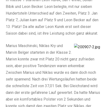
Bibik und Leon Becker. Leon belegte, mit nur sieben
Hundertsteln Unterschied auf den Zweiten, Platz 3. Jan
Platz 7, Julian kam auf Platz 9 und Leon Becker auf den
13. Platz! Da alle außer Leon Kurek erst seit dieser
Saison dabei sind, ist ihre Leistung schon ganz akkurat.
Marius Maschinski, Niklas Kry und
Marvin Belger starteten in der Klasse 2.
Marivn konnte zwar mit Platz 20 nicht ganz zufrieden
sein, aber positive Tendenzen waren erkennbar.
Zwischen Marius und Niklas wurde es dann doch noch
sehr spannend. Nach drei Wertungsläufen hatten beide
die schnellste Zeit von 37,01 Sek. Bei Gleichstand wird
dann der erste gefahrene Lauf gewertet. Da hatte Marius
aber ein komfortables Polster von 2 Sekunden und
konnte sich damit den zweiten Platz vor Niklas, der