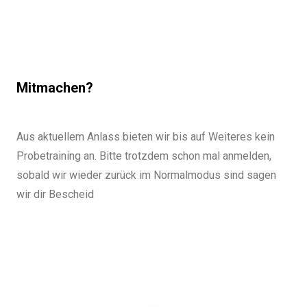
Mitmachen?
Aus aktuellem Anlass bieten wir bis auf Weiteres kein
Probetraining an. Bitte trotzdem schon mal anmelden,
sobald wir wieder zurück im Normalmodus sind sagen
wir dir Bescheid