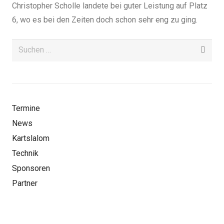
Christopher Scholle landete bei guter Leistung auf Platz
6, wo es bei den Zeiten doch schon sehr eng zu ging.
Suchen
nach:
Termine
News
Kartslalom
Technik
Sponsoren
Partner