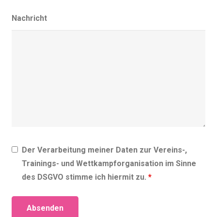
Nachricht
Der Verarbeitung meiner Daten zur Vereins-,
Trainings- und Wettkampforganisation im Sinne
des DSGVO stimme ich hiermit zu.
*