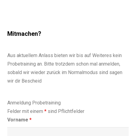
Mitmachen?
Aus aktuellem Anlass bieten wir bis auf Weiteres kein
Probetraining an. Bitte trotzdem schon mal anmelden,
sobald wir wieder zurück im Normalmodus sind sagen
wir dir Bescheid
Anmeldung Probetraining
Felder mit einem
*
sind Pflichtfelder
Vorname
*