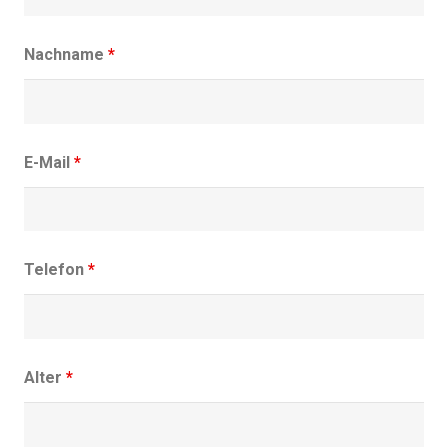
Nachname
*
E-Mail
*
Telefon
*
Alter
*