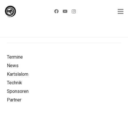
Termine
News
Kartslalom
Technik
Sponsoren
Partner