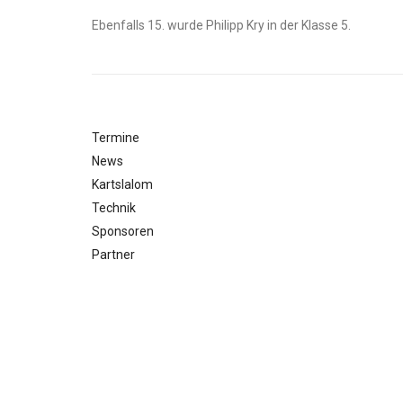
Ebenfalls 15. wurde Philipp Kry in der Klasse 5.
Termine
News
Kartslalom
Technik
Sponsoren
Partner