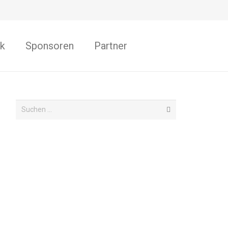
k
Sponsoren
Partner
Suchen
nach: