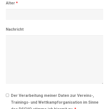
Alter
*
Nachricht
Der Verarbeitung meiner Daten zur Vereins-,
Trainings- und Wettkampforganisation im Sinne