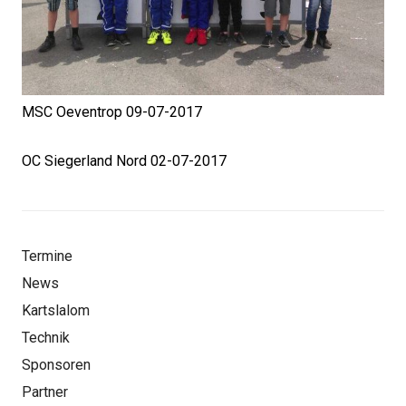
MSC Oeventrop 09-07-2017
OC Siegerland Nord 02-07-2017
Termine
News
Kartslalom
Technik
Sponsoren
Partner