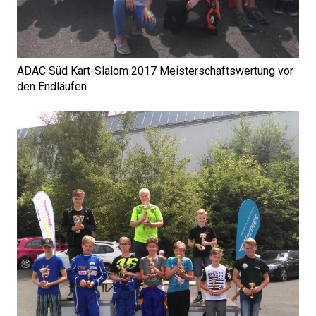
ADAC Süd Kart-Slalom 2017 Meisterschaftswertung vor
den Endläufen