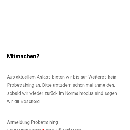
Mitmachen?
Aus aktuellem Anlass bieten wir bis auf Weiteres kein
Probetraining an. Bitte trotzdem schon mal anmelden,
sobald wir wieder zurück im Normalmodus sind sagen
wir dir Bescheid
Anmeldung Probetraining