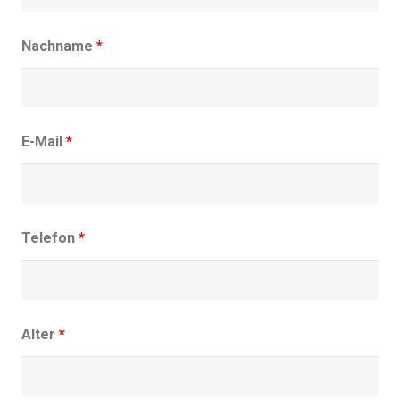
Nachname
*
E-Mail
*
Telefon
*
Alter
*