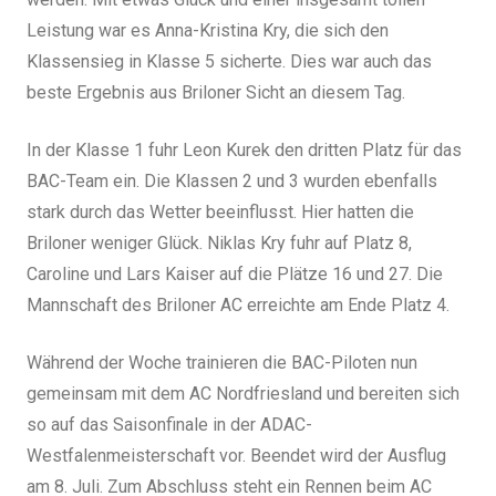
Leistung war es Anna-Kristina Kry, die sich den
Klassensieg in Klasse 5 sicherte. Dies war auch das
beste Ergebnis aus Briloner Sicht an diesem Tag.
In der Klasse 1 fuhr Leon Kurek den dritten Platz für das
BAC-Team ein. Die Klassen 2 und 3 wurden ebenfalls
stark durch das Wetter beeinflusst. Hier hatten die
Briloner weniger Glück. Niklas Kry fuhr auf Platz 8,
Caroline und Lars Kaiser auf die Plätze 16 und 27. Die
Mannschaft des Briloner AC erreichte am Ende Platz 4.
Während der Woche trainieren die BAC-Piloten nun
gemeinsam mit dem AC Nordfriesland und bereiten sich
so auf das Saisonfinale in der ADAC-
Westfalenmeisterschaft vor. Beendet wird der Ausflug
am 8. Juli. Zum Abschluss steht ein Rennen beim AC