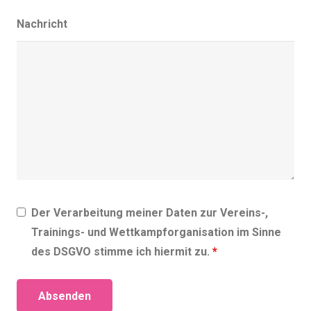
Nachricht
Der Verarbeitung meiner Daten zur Vereins-,
Trainings- und Wettkampforganisation im Sinne
des DSGVO stimme ich hiermit zu.
*