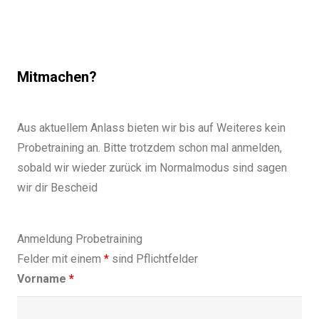
Mitmachen?
Aus aktuellem Anlass bieten wir bis auf Weiteres kein
Probetraining an. Bitte trotzdem schon mal anmelden,
sobald wir wieder zurück im Normalmodus sind sagen
wir dir Bescheid
Anmeldung Probetraining
Felder mit einem
*
sind Pflichtfelder
Vorname
*