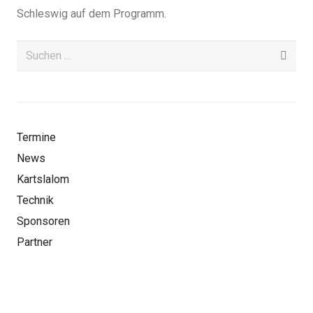
Schleswig auf dem Programm.
Suchen
nach:
Termine
News
Kartslalom
Technik
Sponsoren
Partner