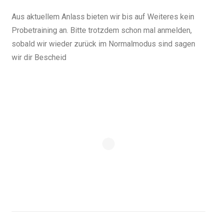
Aus aktuellem Anlass bieten wir bis auf Weiteres kein
Probetraining an. Bitte trotzdem schon mal anmelden,
sobald wir wieder zurück im Normalmodus sind sagen
wir dir Bescheid