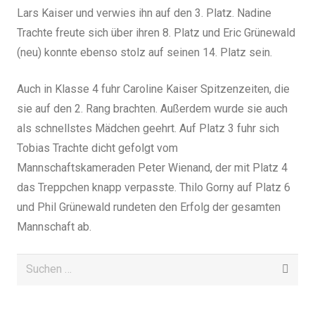
Lars Kaiser und verwies ihn auf den 3. Platz. Nadine
Trachte freute sich über ihren 8. Platz und Eric Grünewald
(neu) konnte ebenso stolz auf seinen 14. Platz sein.
Auch in Klasse 4 fuhr Caroline Kaiser Spitzenzeiten, die
sie auf den 2. Rang brachten. Außerdem wurde sie auch
als schnellstes Mädchen geehrt. Auf Platz 3 fuhr sich
Tobias Trachte dicht gefolgt vom
Mannschaftskameraden Peter Wienand, der mit Platz 4
das Treppchen knapp verpasste. Thilo Gorny auf Platz 6
und Phil Grünewald rundeten den Erfolg der gesamten
Mannschaft ab.
Suchen
nach: