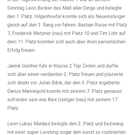
Sonntag Leon Becker das Maß aller Dinge und belegte
den 1. Platz. Hilgenhoefel konnte sich als Neueinsteiger
gleich auf den 3. Rang vor fahren. Bastian Risse mit Platz
7, Frederick Metzner (neu) mit Platz 10 und Tim Löhr auf
dem 11. Platz konnten sich auch über ihren persönlichen
Erfolg freuen.
Jannik Günther fuhr in Klasse 2 Top Zeiten und durfte
sich über einen verdienten 2. Platz freuen und plazierte
sich direkt vor Julian Bibik, der den 3. Platz ergatterte.
Darius Mannegold konnte mit seinem 7. Platz genauso
zufrieden sein wie Alex Usinger (neu) mit seinem 17.
Platz.
Leon-Lukas Müntjes belegte den 2. Platz und bezwang
mit einer super Leistung sogar den sonst so routinierten