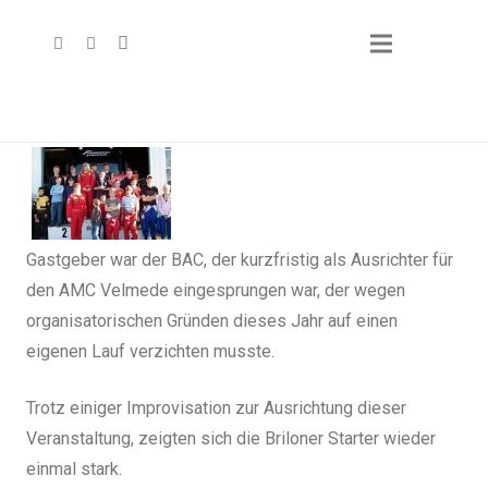
Gastgeber war der BAC, der kurzfristig als Ausrichter für
den AMC Velmede eingesprungen war, der wegen
organisatorischen Gründen dieses Jahr auf einen
eigenen Lauf verzichten musste.
Trotz einiger Improvisation zur Ausrichtung dieser
Veranstaltung, zeigten sich die Briloner Starter wieder
einmal stark.