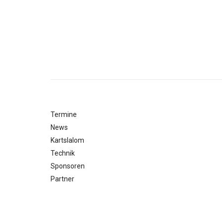
Termine
News
Kartslalom
Technik
Sponsoren
Partner