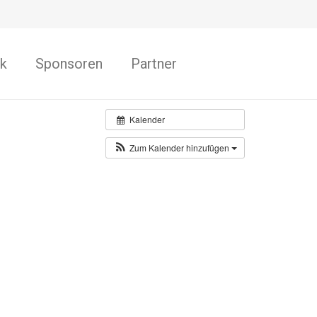
k
Sponsoren
Partner
Kalender
Zum Kalender hinzufügen