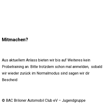
Mitmachen?
Aus aktuellem Anlass bieten wir bis auf Weiteres kein
Probetraining an. Bitte trotzdem schon mal anmelden, sobald
wir wieder zurück im Normalmodus sind sagen wir dir
Bescheid
© BAC Briloner Automobil Club eV – Jugendgruppe