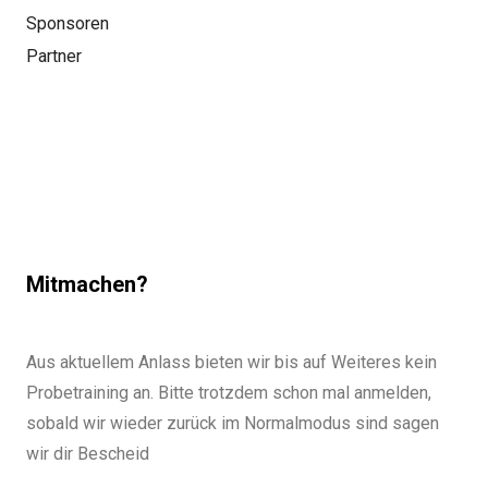
Sponsoren
Partner
Mitmachen?
Aus aktuellem Anlass bieten wir bis auf Weiteres kein
Probetraining an. Bitte trotzdem schon mal anmelden,
sobald wir wieder zurück im Normalmodus sind sagen
wir dir Bescheid