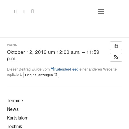
WANN:
Oktober 12, 2019 um 12:00 a.m. – 11:59
p.m.
Dieser Beitrag wurde vom
Kalender-Feed
einer anderen Website
repliziert.
Original anzeigen
Termine
News
Kartslalom
Technik