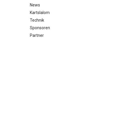
News
Kartslalom
Technik
Sponsoren
Partner