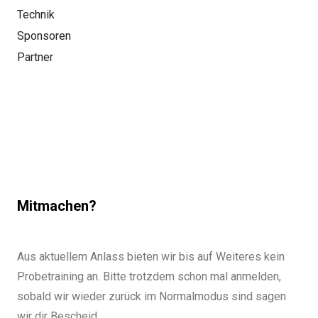
Technik
Sponsoren
Partner
Mitmachen?
Aus aktuellem Anlass bieten wir bis auf Weiteres kein
Probetraining an. Bitte trotzdem schon mal anmelden,
sobald wir wieder zurück im Normalmodus sind sagen
wir dir Bescheid