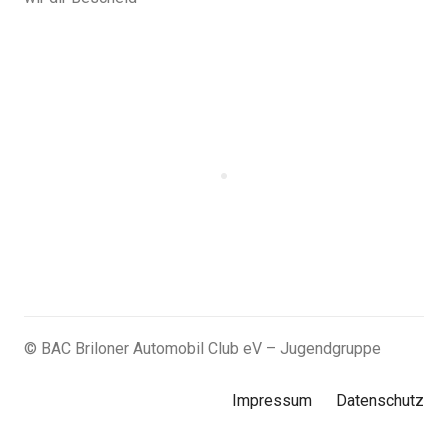
© BAC Briloner Automobil Club eV – Jugendgruppe
Impressum
Datenschutz