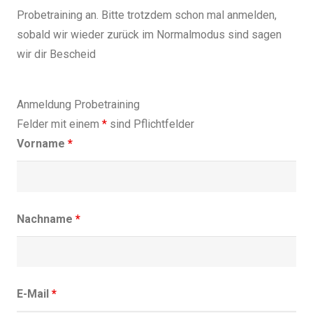
Probetraining an. Bitte trotzdem schon mal anmelden,
sobald wir wieder zurück im Normalmodus sind sagen
wir dir Bescheid
Anmeldung Probetraining
Felder mit einem
*
sind Pflichtfelder
Vorname
*
Nachname
*
E-Mail
*