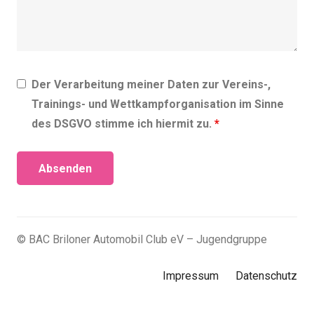
Der Verarbeitung meiner Daten zur Vereins-,
Trainings- und Wettkampforganisation im Sinne
des DSGVO stimme ich hiermit zu.
*
© BAC Briloner Automobil Club eV – Jugendgruppe
Impressum
Datenschutz