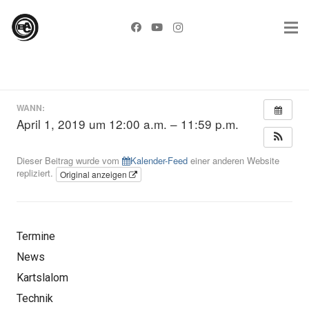
WANN:
April 1, 2019 um 12:00 a.m. – 11:59 p.m.
Dieser Beitrag wurde vom
Kalender-Feed
einer anderen Website
repliziert.
Original anzeigen
Termine
News
Kartslalom
Technik