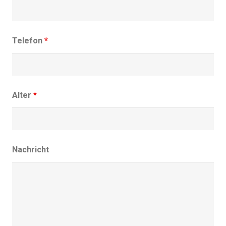
Telefon
*
Alter
*
Nachricht