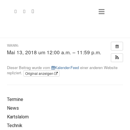
WANN:
Mai 13, 2018 um 12:00 a.m. – 11:59 p.m.
Dieser Beitrag wurde vom
Kalender-Feed
einer anderen Website
repliziert.
Original anzeigen
Termine
News
Kartslalom
Technik