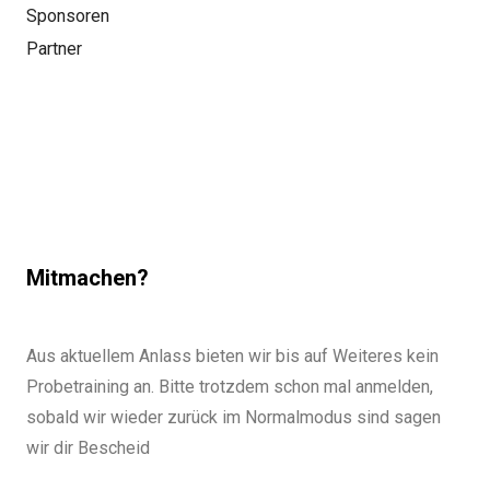
Sponsoren
Partner
Mitmachen?
Aus aktuellem Anlass bieten wir bis auf Weiteres kein
Probetraining an. Bitte trotzdem schon mal anmelden,
sobald wir wieder zurück im Normalmodus sind sagen
wir dir Bescheid