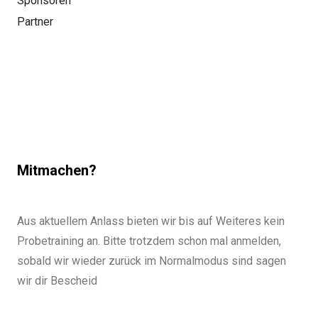
Sponsoren
Partner
Mitmachen?
Aus aktuellem Anlass bieten wir bis auf Weiteres kein
Probetraining an. Bitte trotzdem schon mal anmelden,
sobald wir wieder zurück im Normalmodus sind sagen
wir dir Bescheid