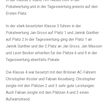
Pokalwertung und in der Tageswertung jeweils auf den
Ersten Platz.
In der stark besetzten Klasse 3 fuhren in der
Pokalwertung Jan Gross auf Platz 1 und Jannik Günther
auf Platz 2.In der Tageswertung ging der Platz 1 an
Jannik Günther und der 2.Platz an Jan Gross. Jan Masson
und Leon Becker erhielten für die Plätze 6 und 9 in der
Tageswertung ebenfalls Pokale.
Die Klasse 4 war besetzt mit den Briloner AC-Fahrern
Christopher Köster und Fabian Keseberg. Christopher
zeigte mit den Plätzen 2 und 3 sehr gute Leistungen.
Auch Fabian zeigte mit den Plätzen 4 und 2 einen
Aufwärtstrend .