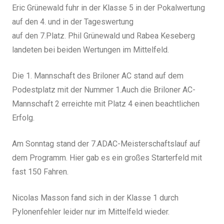
Eric Grünewald fuhr in der Klasse 5 in der Pokalwertung
auf den 4. und in der Tageswertung
auf den 7.Platz. Phil Grünewald und Rabea Keseberg
landeten bei beiden Wertungen im Mittelfeld.
Die 1. Mannschaft des Briloner AC stand auf dem
Podestplatz mit der Nummer 1.Auch die Briloner AC-
Mannschaft 2 erreichte mit Platz 4 einen beachtlichen
Erfolg.
Am Sonntag stand der 7.ADAC-Meisterschaftslauf auf
dem Programm. Hier gab es ein großes Starterfeld mit
fast 150 Fahren.
Nicolas Masson fand sich in der Klasse 1 durch
Pylonenfehler leider nur im Mittelfeld wieder.