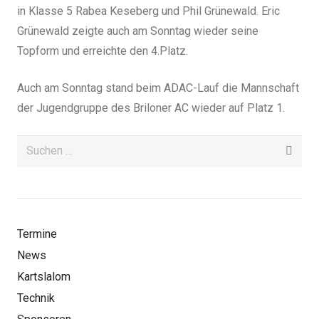
in Klasse 5 Rabea Keseberg und Phil Grünewald. Eric
Grünewald zeigte auch am Sonntag wieder seine
Topform und erreichte den 4.Platz.
Auch am Sonntag stand beim ADAC-Lauf die Mannschaft
der Jugendgruppe des Briloner AC wieder auf Platz 1.
Suchen
nach:
Termine
News
Kartslalom
Technik