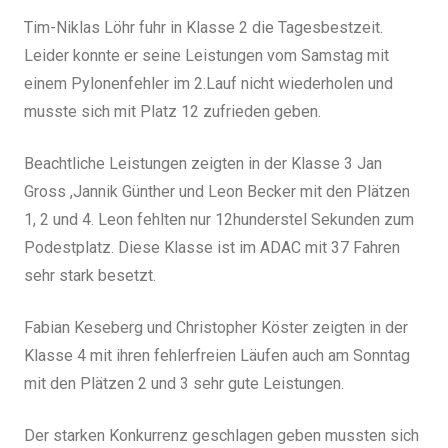
Tim-Niklas Löhr fuhr in Klasse 2 die Tagesbestzeit.
Leider konnte er seine Leistungen vom Samstag mit
einem Pylonenfehler im 2.Lauf nicht wiederholen und
musste sich mit Platz 12 zufrieden geben.
Beachtliche Leistungen zeigten in der Klasse 3 Jan
Gross ,Jannik Günther und Leon Becker mit den Plätzen
1, 2 und 4. Leon fehlten nur 12hunderstel Sekunden zum
Podestplatz. Diese Klasse ist im ADAC mit 37 Fahren
sehr stark besetzt.
Fabian Keseberg und Christopher Köster zeigten in der
Klasse 4 mit ihren fehlerfreien Läufen auch am Sonntag
mit den Plätzen 2 und 3 sehr gute Leistungen.
Der starken Konkurrenz geschlagen geben mussten sich